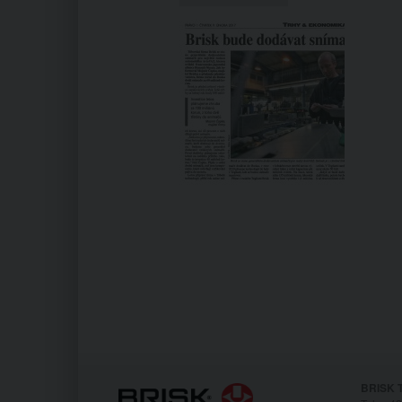
BRISK T